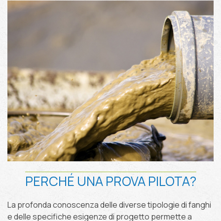
disidratazione fanghi
PERCHÉ UNA PROVA PILOTA?
La profonda conoscenza delle diverse tipologie di fanghi
e delle specifiche esigenze di progetto permette a