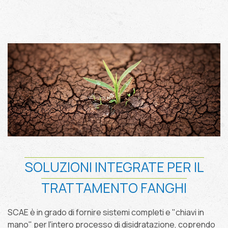
SOLUZIONI INTEGRATE PER IL
TRATTAMENTO FANGHI
SCAE è in grado di fornire sistemi completi e "chiavi in
mano" per l'intero processo di disidratazione, coprendo