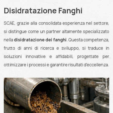
Disidratazione Fanghi
SCAE, grazie alla consolidata esperienza nel settore,
si distingue come un partner altamente specializzato
nella
disidratazione dei fanghi
. Questa competenza,
frutto di anni di ricerca e sviluppo, si traduce in
soluzioni innovative e affidabili, progettate per
ottimizzare i processi e garantire risultati d'eccellenza.