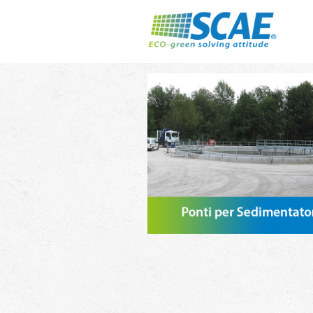
Ponti Per Sedi