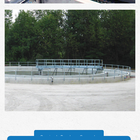
Scarica la Brochure Generale