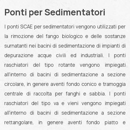
Ponti per Sedimentatori
I ponti SCAE per sedimentatori vengono utilizzati per
la rimozione del fango biologico e delle sostanze
surnatanti nei bacini di sedimentazione di impianti di
depurazione acque civili ed industriali. I ponti
raschiatori del tipo rotante vengono impiegati
all’interno di bacini di sedimentazione a sezione
circolare, in genere aventi fondo conico e tramoggia
centrale di raccolta per fanghi e sabbia. I ponti
raschiatori del tipo va e vieni vengono impiegati
all’interno di bacini di sedimentazione a sezione
rettangolare, in genere aventi fondo piatto e